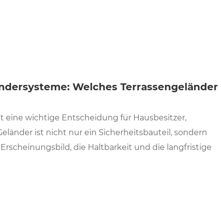
ländersysteme: Welches Terrassengeländer
t eine wichtige Entscheidung für Hausbesitzer,
änder ist nicht nur ein Sicherheitsbauteil, sondern
Erscheinungsbild, die Haltbarkeit und die langfristige