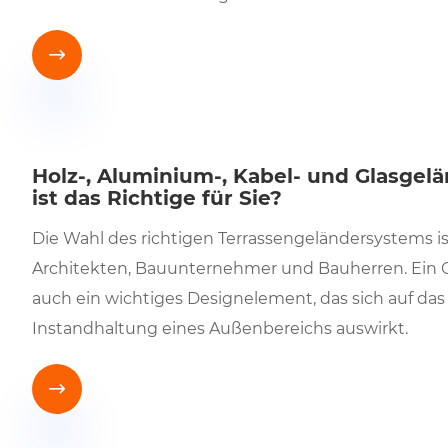

Holz-, Aluminium-, Kabel- und Glasge
ist das Richtige für Sie?
Die Wahl des richtigen Terrassengeländersystems is
Architekten, Bauunternehmer und Bauherren. Ein Gel
auch ein wichtiges Designelement, das sich auf das 
Instandhaltung eines Außenbereichs auswirkt.
