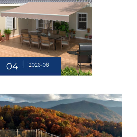
04
2026-08