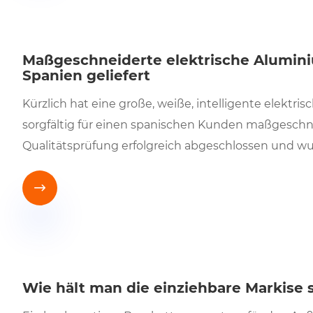
Maßgeschneiderte elektrische Alumini
Spanien geliefert
Kürzlich hat eine große, weiße, intelligente elektr
sorgfältig für einen spanischen Kunden maßgeschn
Qualitätsprüfung erfolgreich abgeschlossen und wur

Wie hält man die einziehbare Markise 