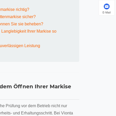
markise richtig?
E-Mail
ttenmarkise sicher?
können Sie sie beheben?
 Langlebigkeit Ihrer Markise so
zuverlässigen Leistung
 dem Öffnen Ihrer Markise
iche Prüfung vor dem Betrieb nicht nur
heits- und Erhaltungsschritt. Bei Vionta