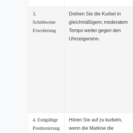
3.
Drehen Sie die Kurbel in
Schrittweise
gleichmäßigem, moderatem
Erweiterung
Tempo weiter gegen den
Uhrzeigersinn.
4. Endgültige
Hören Sie auf zu kurbeln,
Positionierung
wenn die Markise die