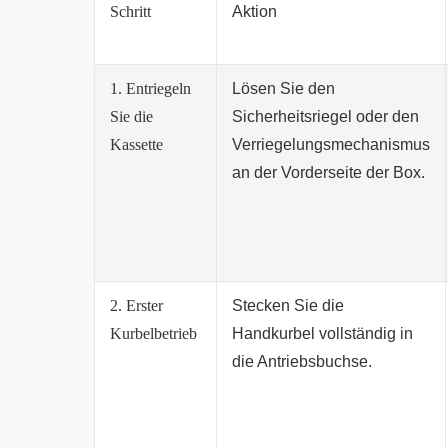
Schritt
Aktion
1. Entriegeln
Lösen Sie den
Sie die
Sicherheitsriegel oder den
Kassette
Verriegelungsmechanismus
an der Vorderseite der Box.
2. Erster
Stecken Sie die
Kurbelbetrieb
Handkurbel vollständig in
die Antriebsbuchse.