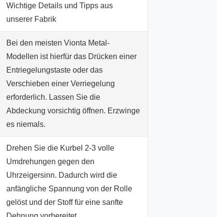
Wichtige Details und Tipps aus
unserer Fabrik
Bei den meisten Vionta Metal-
Modellen ist hierfür das Drücken einer
Entriegelungstaste oder das
Verschieben einer Verriegelung
erforderlich. Lassen Sie die
Abdeckung vorsichtig öffnen. Erzwinge
es niemals.
Drehen Sie die Kurbel 2-3 volle
Umdrehungen gegen den
Uhrzeigersinn. Dadurch wird die
anfängliche Spannung von der Rolle
gelöst und der Stoff für eine sanfte
Dehnung vorbereitet.