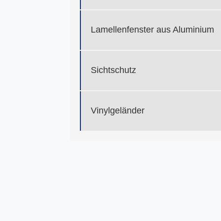
Lamellenfenster aus Aluminium
Sichtschutz
Vinylgeländer