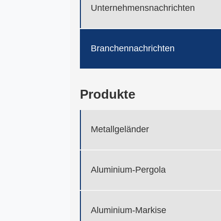
Unternehmensnachrichten
Branchennachrichten
Produkte
Metallgeländer
Aluminium-Pergola
Aluminium-Markise