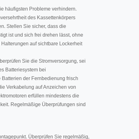
ie häufigsten Probleme verhindern.
versehrtheit des Kassettenkörpers
. Stellen Sie sicher, dass die
gt ist und sich frei drehen lässt, ohne
 Halterungen auf sichtbare Lockerheit
berprüfen Sie die Stromversorgung, sei
s Batteriesystem bei
e Batterien der Fernbedienung frisch
die Verkabelung auf Anzeichen von
ktromotoren erfüllen mindestens die
gkeit. Regelmäßige Überprüfungen sind
Montagepunkt. Überprüfen Sie regelmäßig,