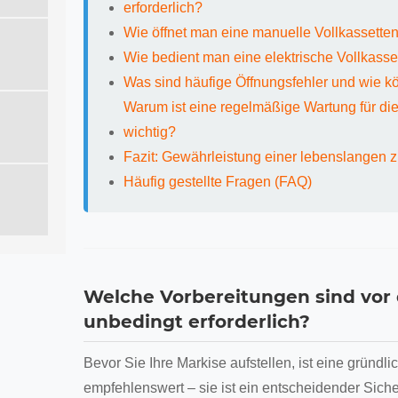
erforderlich?
Wie öffnet man eine manuelle Vollkassetten
Wie bedient man eine elektrische Vollkasse
Was sind häufige Öffnungsfehler und wie 
Warum ist eine regelmäßige Wartung für die
wichtig?
Fazit: Gewährleistung einer lebenslangen 
Häufig gestellte Fragen (FAQ)
Welche Vorbereitungen sind vor
unbedingt erforderlich?
Bevor Sie Ihre Markise aufstellen, ist eine gründl
empfehlenswert – sie ist ein entscheidender Sicher