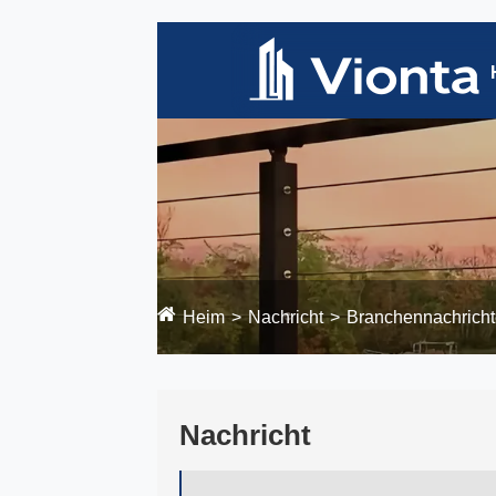
Heim
Nachricht
Branchennachrich
Nachricht