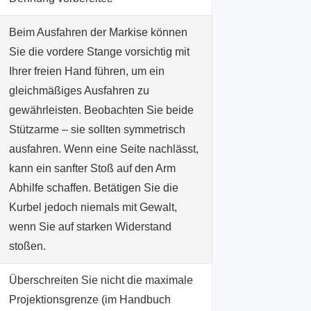
Beim Ausfahren der Markise können
Sie die vordere Stange vorsichtig mit
Ihrer freien Hand führen, um ein
gleichmäßiges Ausfahren zu
gewährleisten. Beobachten Sie beide
Stützarme – sie sollten symmetrisch
ausfahren. Wenn eine Seite nachlässt,
kann ein sanfter Stoß auf den Arm
Abhilfe schaffen. Betätigen Sie die
Kurbel jedoch niemals mit Gewalt,
wenn Sie auf starken Widerstand
stoßen.
Überschreiten Sie nicht die maximale
Projektionsgrenze (im Handbuch