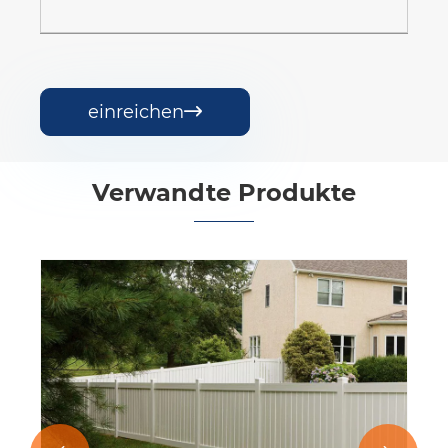
einreichen

Verwandte Produkte