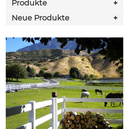
Produkte
Neue Produkte