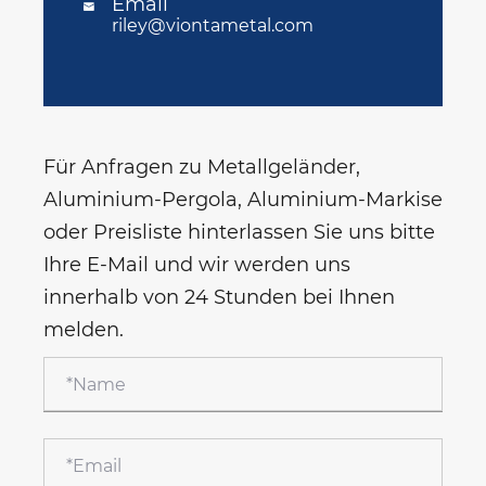
Email

riley@viontametal.com
Für Anfragen zu Metallgeländer,
Aluminium-Pergola, Aluminium-Markise
oder Preisliste hinterlassen Sie uns bitte
Ihre E-Mail und wir werden uns
innerhalb von 24 Stunden bei Ihnen
melden.