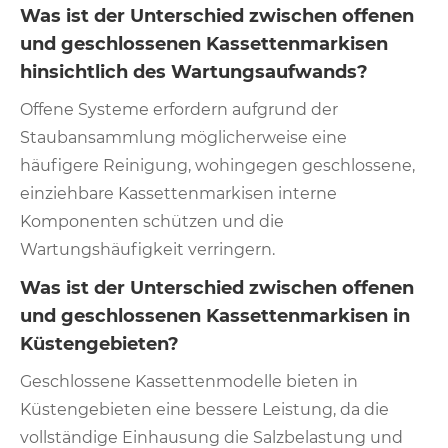
Was ist der Unterschied zwischen offenen
und geschlossenen Kassettenmarkisen
hinsichtlich des Wartungsaufwands?
Offene Systeme erfordern aufgrund der
Staubansammlung möglicherweise eine
häufigere Reinigung, wohingegen geschlossene,
einziehbare Kassettenmarkisen interne
Komponenten schützen und die
Wartungshäufigkeit verringern.
Was ist der Unterschied zwischen offenen
und geschlossenen Kassettenmarkisen in
Küstengebieten?
Geschlossene Kassettenmodelle bieten in
Küstengebieten eine bessere Leistung, da die
vollständige Einhausung die Salzbelastung und