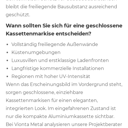
bleibt die freiliegende Bausubstanz ausreichend
geschützt.
Wann sollten Sie sich für eine geschlossene
Kassettenmarkise entscheiden?
Vollständig freiliegende Außenwände
Küstenumgebungen
Luxusvillen und erstklassige Ladenfronten
Langfristige kommerzielle Installationen
Regionen mit hoher UV-Intensität
Wenn das Erscheinungsbild im Vordergrund steht,
sorgen geschlossene, einziehbare
Kassettenmarkisen für einen eleganten,
integrierten Look. Im eingefahrenen Zustand ist
nur die kompakte Aluminiumkassette sichtbar.
Bei Vionta Metal analysieren unsere Projektberater