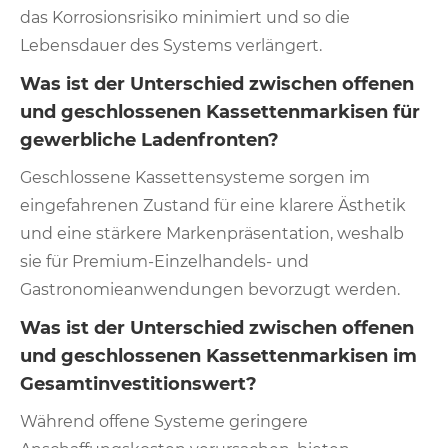
das Korrosionsrisiko minimiert und so die
Lebensdauer des Systems verlängert.
Was ist der Unterschied zwischen offenen
und geschlossenen Kassettenmarkisen für
gewerbliche Ladenfronten?
Geschlossene Kassettensysteme sorgen im
eingefahrenen Zustand für eine klarere Ästhetik
und eine stärkere Markenpräsentation, weshalb
sie für Premium-Einzelhandels- und
Gastronomieanwendungen bevorzugt werden.
Was ist der Unterschied zwischen offenen
und geschlossenen Kassettenmarkisen im
Gesamtinvestitionswert?
Während offene Systeme geringere