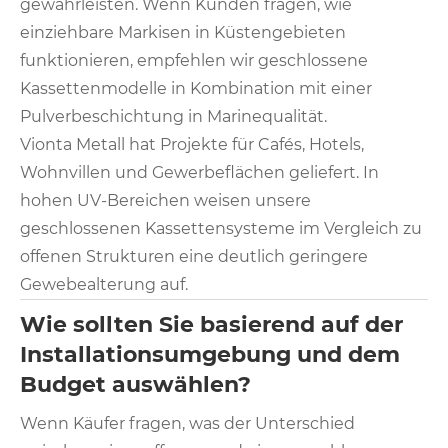
gewährleisten. Wenn Kunden fragen, wie
einziehbare Markisen in Küstengebieten
funktionieren, empfehlen wir geschlossene
Kassettenmodelle in Kombination mit einer
Pulverbeschichtung in Marinequalität.
Vionta Metall hat Projekte für Cafés, Hotels,
Wohnvillen und Gewerbeflächen geliefert. In
hohen UV-Bereichen weisen unsere
geschlossenen Kassettensysteme im Vergleich zu
offenen Strukturen eine deutlich geringere
Gewebealterung auf.
Wie sollten Sie basierend auf der
Installationsumgebung und dem
Budget auswählen?
Wenn Käufer fragen, was der Unterschied