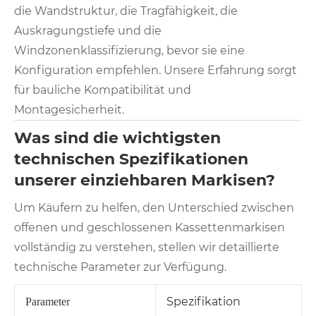
die Wandstruktur, die Tragfähigkeit, die
Auskragungstiefe und die
Windzonenklassifizierung, bevor sie eine
Konfiguration empfehlen. Unsere Erfahrung sorgt
für bauliche Kompatibilität und
Montagesicherheit.
Was sind die wichtigsten
technischen Spezifikationen
unserer einziehbaren Markisen?
Um Käufern zu helfen, den Unterschied zwischen
offenen und geschlossenen Kassettenmarkisen
vollständig zu verstehen, stellen wir detaillierte
technische Parameter zur Verfügung.
Spezifikation
Parameter