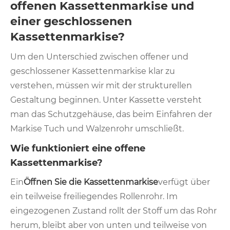
offenen Kassettenmarkise und
einer geschlossenen
Kassettenmarkise?
Um den Unterschied zwischen offener und
geschlossener Kassettenmarkise klar zu
verstehen, müssen wir mit der strukturellen
Gestaltung beginnen. Unter Kassette versteht
man das Schutzgehäuse, das beim Einfahren der
Markise Tuch und Walzenrohr umschließt.
Wie funktioniert eine offene
Kassettenmarkise?
Ein
Öffnen Sie die Kassettenmarkise
verfügt über
ein teilweise freiliegendes Rollenrohr. Im
eingezogenen Zustand rollt der Stoff um das Rohr
herum, bleibt aber von unten und teilweise von