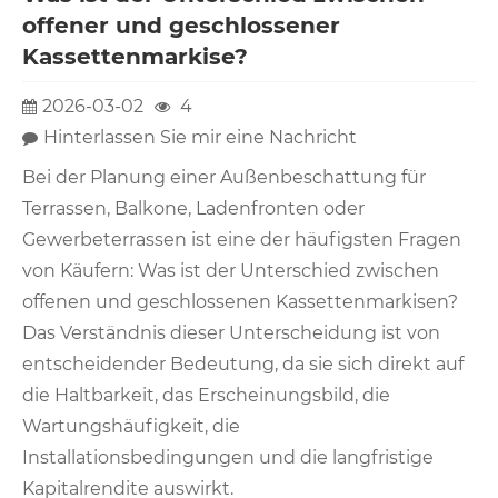
offener und geschlossener
Kassettenmarkise?
2026-03-02
4
Hinterlassen Sie mir eine Nachricht
Bei der Planung einer Außenbeschattung für
Terrassen, Balkone, Ladenfronten oder
Gewerbeterrassen ist eine der häufigsten Fragen
von Käufern: Was ist der Unterschied zwischen
offenen und geschlossenen Kassettenmarkisen?
Das Verständnis dieser Unterscheidung ist von
entscheidender Bedeutung, da sie sich direkt auf
die Haltbarkeit, das Erscheinungsbild, die
Wartungshäufigkeit, die
Installationsbedingungen und die langfristige
Kapitalrendite auswirkt.