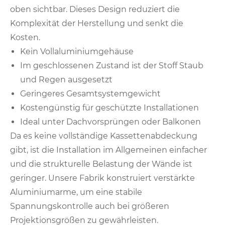
oben sichtbar. Dieses Design reduziert die
Komplexität der Herstellung und senkt die
Kosten.
Kein Vollaluminiumgehäuse
Im geschlossenen Zustand ist der Stoff Staub
und Regen ausgesetzt
Geringeres Gesamtsystemgewicht
Kostengünstig für geschützte Installationen
Ideal unter Dachvorsprüngen oder Balkonen
Da es keine vollständige Kassettenabdeckung
gibt, ist die Installation im Allgemeinen einfacher
und die strukturelle Belastung der Wände ist
geringer. Unsere Fabrik konstruiert verstärkte
Aluminiumarme, um eine stabile
Spannungskontrolle auch bei größeren
Projektionsgrößen zu gewährleisten.