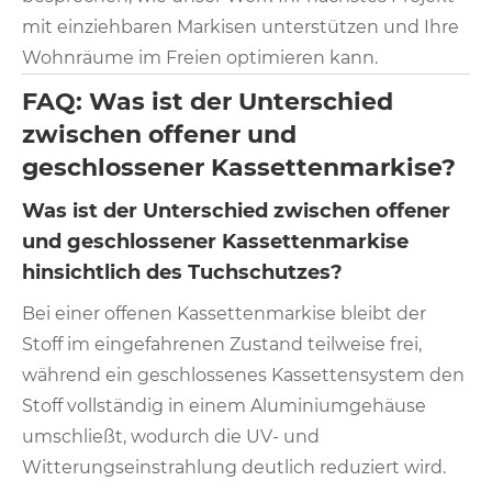
mit einziehbaren Markisen unterstützen und Ihre
Wohnräume im Freien optimieren kann.
FAQ: Was ist der Unterschied
zwischen offener und
geschlossener Kassettenmarkise?
Was ist der Unterschied zwischen offener
und geschlossener Kassettenmarkise
hinsichtlich des Tuchschutzes?
Bei einer offenen Kassettenmarkise bleibt der
Stoff im eingefahrenen Zustand teilweise frei,
während ein geschlossenes Kassettensystem den
Stoff vollständig in einem Aluminiumgehäuse
umschließt, wodurch die UV- und
Witterungseinstrahlung deutlich reduziert wird.