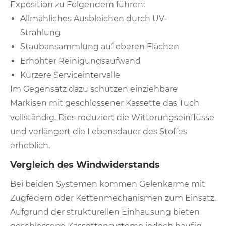
Exposition zu Folgendem führen:
Allmähliches Ausbleichen durch UV-
Strahlung
Staubansammlung auf oberen Flächen
Erhöhter Reinigungsaufwand
Kürzere Serviceintervalle
Im Gegensatz dazu schützen einziehbare
Markisen mit geschlossener Kassette das Tuch
vollständig. Dies reduziert die Witterungseinflüsse
und verlängert die Lebensdauer des Stoffes
erheblich.
Vergleich des Windwiderstands
Bei beiden Systemen kommen Gelenkarme mit
Zugfedern oder Kettenmechanismen zum Einsatz.
Aufgrund der strukturellen Einhausung bieten