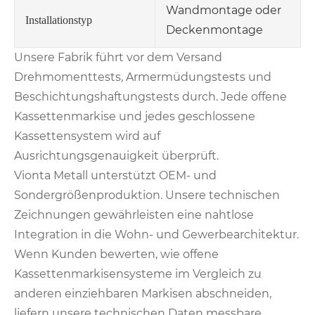
Wandmontage oder
Installationstyp
Deckenmontage
Unsere Fabrik führt vor dem Versand
Drehmomenttests, Armermüdungstests und
Beschichtungshaftungstests durch. Jede offene
Kassettenmarkise und jedes geschlossene
Kassettensystem wird auf
Ausrichtungsgenauigkeit überprüft.
Vionta Metall unterstützt OEM- und
Sondergrößenproduktion. Unsere technischen
Zeichnungen gewährleisten eine nahtlose
Integration in die Wohn- und Gewerbearchitektur.
Wenn Kunden bewerten, wie offene
Kassettenmarkisensysteme im Vergleich zu
anderen einziehbaren Markisen abschneiden,
liefern unsere technischen Daten messbare