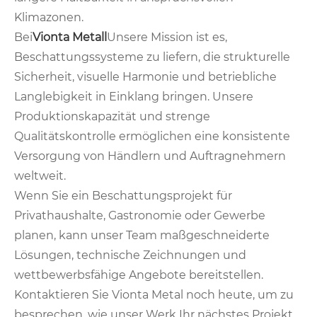
Klimazonen.
Bei
Vionta Metall
Unsere Mission ist es,
Beschattungssysteme zu liefern, die strukturelle
Sicherheit, visuelle Harmonie und betriebliche
Langlebigkeit in Einklang bringen. Unsere
Produktionskapazität und strenge
Qualitätskontrolle ermöglichen eine konsistente
Versorgung von Händlern und Auftragnehmern
weltweit.
Wenn Sie ein Beschattungsprojekt für
Privathaushalte, Gastronomie oder Gewerbe
planen, kann unser Team maßgeschneiderte
Lösungen, technische Zeichnungen und
wettbewerbsfähige Angebote bereitstellen.
Kontaktieren Sie Vionta Metal noch heute, um zu
besprechen, wie unser Werk Ihr nächstes Projekt