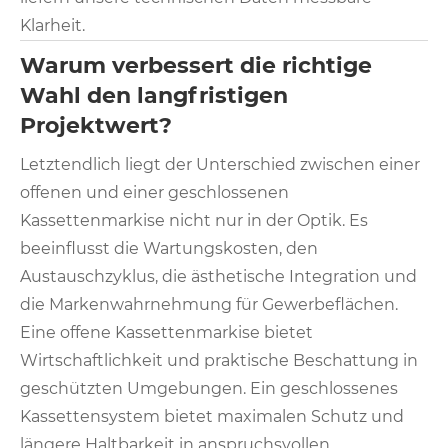
Klarheit.
Warum verbessert die richtige
Wahl den langfristigen
Projektwert?
Letztendlich liegt der Unterschied zwischen einer
offenen und einer geschlossenen
Kassettenmarkise nicht nur in der Optik. Es
beeinflusst die Wartungskosten, den
Austauschzyklus, die ästhetische Integration und
die Markenwahrnehmung für Gewerbeflächen.
Eine offene Kassettenmarkise bietet
Wirtschaftlichkeit und praktische Beschattung in
geschützten Umgebungen. Ein geschlossenes
Kassettensystem bietet maximalen Schutz und
längere Haltbarkeit in anspruchsvollen