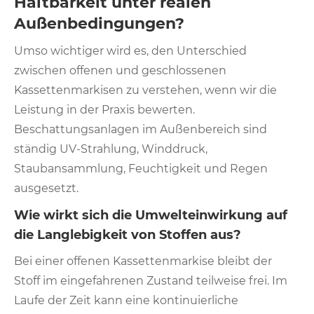
Haltbarkeit unter realen
Außenbedingungen?
Umso wichtiger wird es, den Unterschied
zwischen offenen und geschlossenen
Kassettenmarkisen zu verstehen, wenn wir die
Leistung in der Praxis bewerten.
Beschattungsanlagen im Außenbereich sind
ständig UV-Strahlung, Winddruck,
Staubansammlung, Feuchtigkeit und Regen
ausgesetzt.
Wie wirkt sich die Umwelteinwirkung auf
die Langlebigkeit von Stoffen aus?
Bei einer offenen Kassettenmarkise bleibt der
Stoff im eingefahrenen Zustand teilweise frei. Im
Laufe der Zeit kann eine kontinuierliche