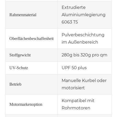
Extrudierte
Aluminiumlegierung
Rahmenmaterial
6063 T5
Pulverbeschichtung
Oberflächenbeschaffenheit
im Außenbereich
280g bis 320g pro qm
Stoffgewicht
UPF 50 plus
UV-Schutz
Manuelle Kurbel oder
Betrieb
motorisiert
Kompatibel mit
Motormarkenoption
Rohrmotoren