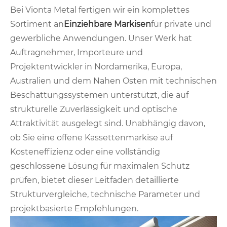
Bei Vionta Metal fertigen wir ein komplettes
Sortiment an
Einziehbare Markisen
für private und
gewerbliche Anwendungen. Unser Werk hat
Auftragnehmer, Importeure und
Projektentwickler in Nordamerika, Europa,
Australien und dem Nahen Osten mit technischen
Beschattungssystemen unterstützt, die auf
strukturelle Zuverlässigkeit und optische
Attraktivität ausgelegt sind. Unabhängig davon,
ob Sie eine offene Kassettenmarkise auf
Kosteneffizienz oder eine vollständig
geschlossene Lösung für maximalen Schutz
prüfen, bietet dieser Leitfaden detaillierte
Strukturvergleiche, technische Parameter und
projektbasierte Empfehlungen.