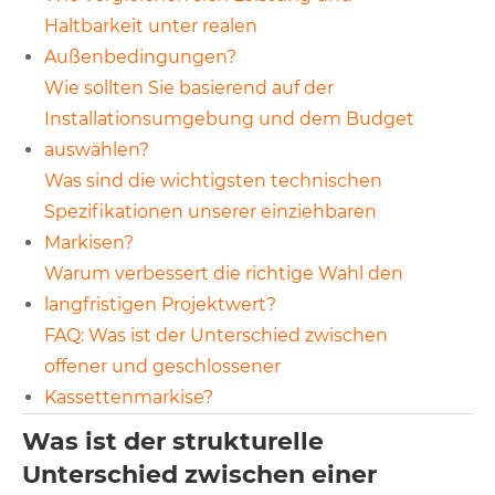
Haltbarkeit unter realen
Außenbedingungen?
Wie sollten Sie basierend auf der
Installationsumgebung und dem Budget
auswählen?
Was sind die wichtigsten technischen
Spezifikationen unserer einziehbaren
Markisen?
Warum verbessert die richtige Wahl den
langfristigen Projektwert?
FAQ: Was ist der Unterschied zwischen
offener und geschlossener
Kassettenmarkise?
Was ist der strukturelle
Unterschied zwischen einer