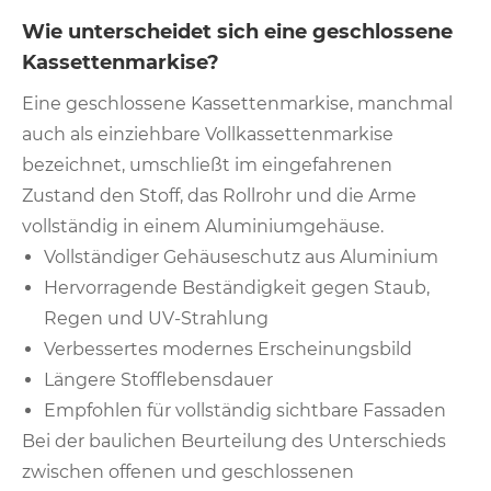
Wie unterscheidet sich eine geschlossene
Kassettenmarkise?
Eine geschlossene Kassettenmarkise, manchmal
auch als einziehbare Vollkassettenmarkise
bezeichnet, umschließt im eingefahrenen
Zustand den Stoff, das Rollrohr und die Arme
vollständig in einem Aluminiumgehäuse.
Vollständiger Gehäuseschutz aus Aluminium
Hervorragende Beständigkeit gegen Staub,
Regen und UV-Strahlung
Verbessertes modernes Erscheinungsbild
Längere Stofflebensdauer
Empfohlen für vollständig sichtbare Fassaden
Bei der baulichen Beurteilung des Unterschieds
zwischen offenen und geschlossenen